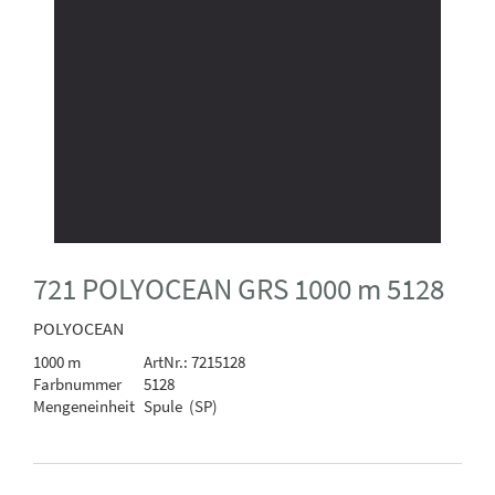
721 POLYOCEAN GRS 1000 m 5128
POLYOCEAN
1000 m
ArtNr.: 7215128
Farbnummer
5128
Mengeneinheit
Spule (SP)