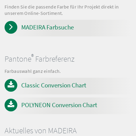
Finden Sie die passende Farbe für Ihr Projekt direkt in
unserem Online-Sortiment.
MADEIRA Farbsuche
®
Pantone
Farbreferenz
Farbauswahl ganz einfach.
Classic Conversion Chart
POLYNEON Conversion Chart
Aktuelles von MADEIRA