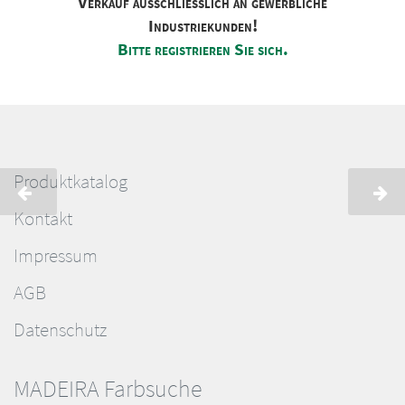
Verkauf ausschliesslich an gewerbliche
Industriekunden!
Bitte registrieren Sie sich.
Produktkatalog
Kontakt
Impressum
AGB
Datenschutz
MADEIRA Farbsuche