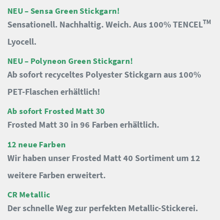
NEU – Sensa Green Stickgarn!
TM
Sensationell. Nachhaltig. Weich. Aus 100% TENCEL
Lyocell.
NEU – Polyneon Green Stickgarn!
Ab sofort recyceltes Polyester Stickgarn aus 100%
PET-Flaschen erhältlich!
Ab sofort Frosted Matt 30
Frosted Matt 30 in 96 Farben erhältlich.
12 neue Farben
Wir haben unser Frosted Matt 40 Sortiment um 12
weitere Farben erweitert.
CR Metallic
Der schnelle Weg zur perfekten Metallic-Stickerei.