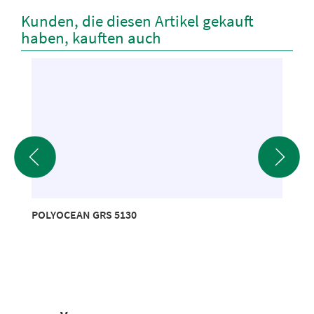
Kunden, die diesen Artikel gekauft
haben, kauften auch
POLYOCEAN GRS 5130