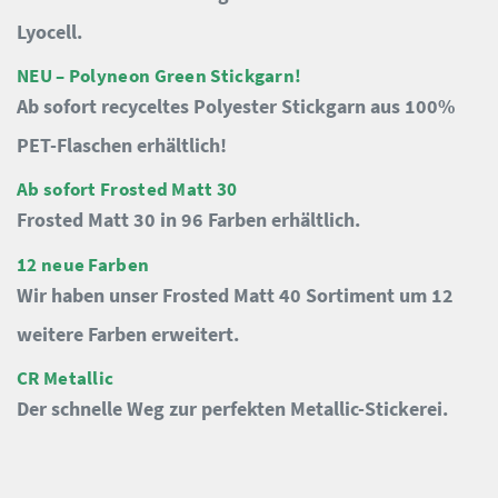
Lyocell.
NEU – Polyneon Green Stickgarn!
Ab sofort recyceltes Polyester Stickgarn aus 100%
PET-Flaschen erhältlich!
Ab sofort Frosted Matt 30
Frosted Matt 30 in 96 Farben erhältlich.
12 neue Farben
Wir haben unser Frosted Matt 40 Sortiment um 12
weitere Farben erweitert.
CR Metallic
Der schnelle Weg zur perfekten Metallic-Stickerei.