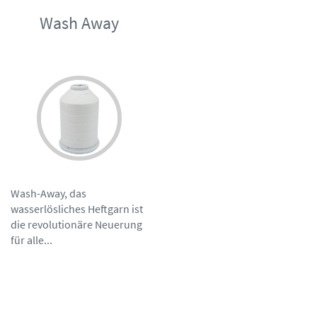
Wash Away
Wash-Away, das
wasserlösliches Heftgarn ist
die revolutionäre Neuerung
für alle...