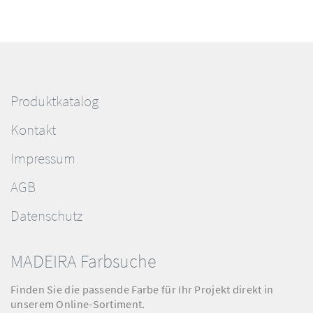
Produktkatalog
Kontakt
Impressum
AGB
Datenschutz
MADEIRA Farbsuche
Finden Sie die passende Farbe für Ihr Projekt direkt in
unserem Online-Sortiment.