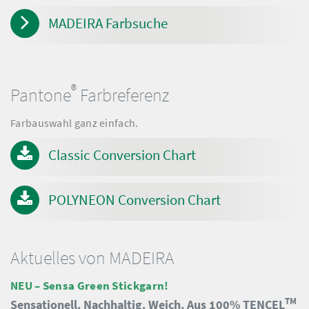
MADEIRA Farbsuche
®
Pantone
Farbreferenz
Farbauswahl ganz einfach.
Classic Conversion Chart
POLYNEON Conversion Chart
Aktuelles von MADEIRA
NEU – Sensa Green Stickgarn!
TM
Sensationell. Nachhaltig. Weich. Aus 100% TENCEL