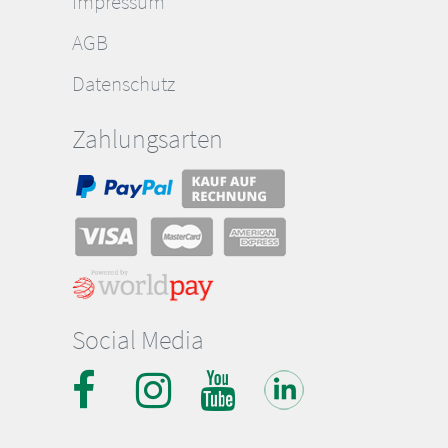
Impressum
AGB
Datenschutz
Zahlungsarten
Social Media