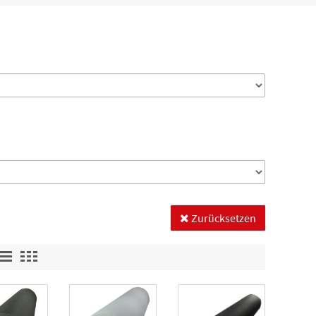
Zurücksetzen