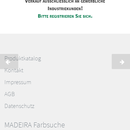
Verkauf ausschliesslich an gewerbliche
Industriekunden!
Bitte registrieren Sie sich.
Produktkatalog
Kontakt
Impressum
AGB
Datenschutz
MADEIRA Farbsuche