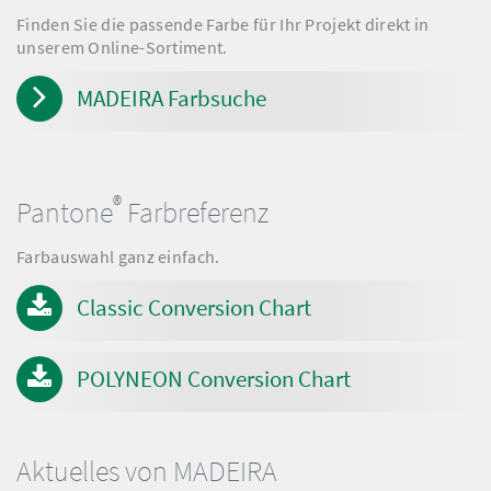
Finden Sie die passende Farbe für Ihr Projekt direkt in
unserem Online-Sortiment.
MADEIRA Farbsuche
®
Pantone
Farbreferenz
Farbauswahl ganz einfach.
Classic Conversion Chart
POLYNEON Conversion Chart
Aktuelles von MADEIRA