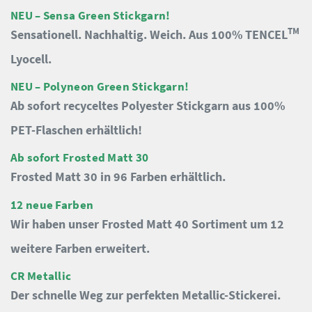
NEU – Sensa Green Stickgarn!
TM
Sensationell. Nachhaltig. Weich. Aus 100% TENCEL
Lyocell.
NEU – Polyneon Green Stickgarn!
Ab sofort recyceltes Polyester Stickgarn aus 100%
PET-Flaschen erhältlich!
Ab sofort Frosted Matt 30
Frosted Matt 30 in 96 Farben erhältlich.
12 neue Farben
Wir haben unser Frosted Matt 40 Sortiment um 12
weitere Farben erweitert.
CR Metallic
Der schnelle Weg zur perfekten Metallic-Stickerei.