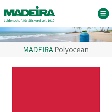
Leidenschaft für Stickerei seit 1919
MADEIRA
Polyocean