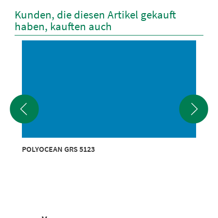
Kunden, die diesen Artikel gekauft
haben, kauften auch
POLYOCEAN GRS 5123