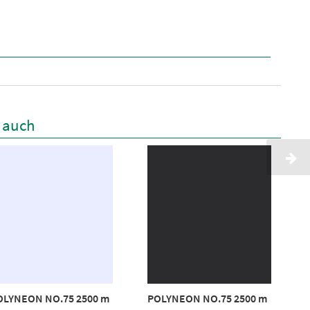
n auch
OLYNEON NO.75 2500 m
POLYNEON NO.75 2500 m