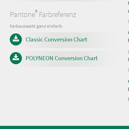
®
Pantone
Farbreferenz
Farbauswahl ganz einfach.
Classic Conversion Chart
POLYNEON Conversion Chart