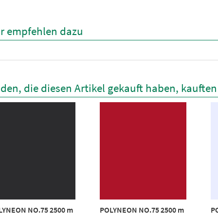
r empfehlen dazu
den, die diesen Artikel gekauft haben, kaufte
LYNEON NO.75 2500 m
POLYNEON NO.75 2500 m
P