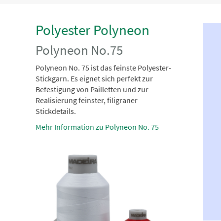
Polyester Polyneon
Polyneon No.75
Polyneon No. 75 ist das feinste Polyester-
Stickgarn. Es eignet sich perfekt zur
Befestigung von Pailletten und zur
Realisierung feinster, filigraner
Stickdetails.
Mehr Information zu Polyneon No. 75