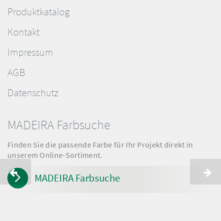
Produktkatalog
Kontakt
Impressum
AGB
Datenschutz
MADEIRA Farbsuche
Finden Sie die passende Farbe für Ihr Projekt direkt in
unserem Online-Sortiment.
MADEIRA Farbsuche