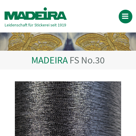
Leidenschaft für Stickerei seit 1919
MADEIRA
FS No.30