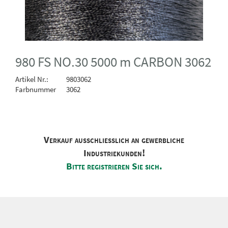
980 FS NO.30 5000 m CARBON 3062
Artikel Nr.:
9803062
Farbnummer
3062
Verkauf ausschliesslich an gewerbliche
Industriekunden!
Bitte registrieren Sie sich.