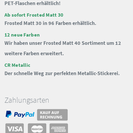
PET-Flaschen erhältlich!
Ab sofort Frosted Matt 30
Frosted Matt 30 in 96 Farben erhältlich.
12 neue Farben
Wir haben unser Frosted Matt 40 Sortiment um 12
weitere Farben erweitert.
CR Metallic
Der schnelle Weg zur perfekten Metallic-Stickerei.
Zahlungsarten