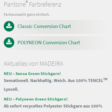
®
Pantone
Farbreferenz
Farbauswahl ganz einfach.
Classic Conversion Chart
POLYNEON Conversion Chart
Aktuelles von MADEIRA
NEU – Sensa Green Stickgarn!
TM
Sensationell. Nachhaltig. Weich. Aus 100% TENCEL
Lyocell.
NEU – Polyneon Green Stickgarn!
Ab sofort recyceltes Polyester Stickgarn aus 100%