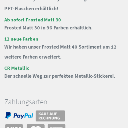
PET-Flaschen erhältlich!
Ab sofort Frosted Matt 30
Frosted Matt 30 in 96 Farben erhältlich.
12 neue Farben
Wir haben unser Frosted Matt 40 Sortiment um 12
weitere Farben erweitert.
CR Metallic
Der schnelle Weg zur perfekten Metallic-Stickerei.
Zahlungsarten