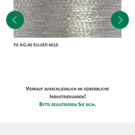
FS NO.40 SILVER 4010
Verkauf ausschliesslich an gewerbliche
Industriekunden!
Bitte registrieren Sie sich.