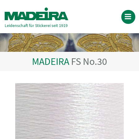
Leidenschaft für Stickerei seit 1919
MADEIRA
FS No.30