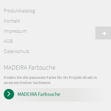
Produktkatalog
Kontakt
Impressum
AGB
Datenschutz
MADEIRA Farbsuche
Finden Sie die passende Farbe für Ihr Projekt direkt in
unserem Online-Sortiment.
MADEIRA Farbsuche