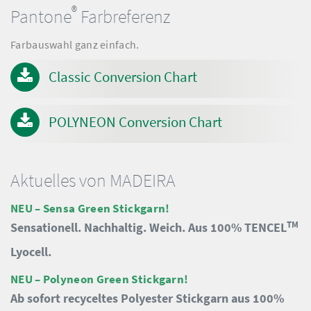
®
Pantone
Farbreferenz
Farbauswahl ganz einfach.
Classic Conversion Chart
POLYNEON Conversion Chart
Aktuelles von MADEIRA
NEU – Sensa Green Stickgarn!
TM
Sensationell. Nachhaltig. Weich. Aus 100% TENCEL
Lyocell.
NEU – Polyneon Green Stickgarn!
Ab sofort recyceltes Polyester Stickgarn aus 100%