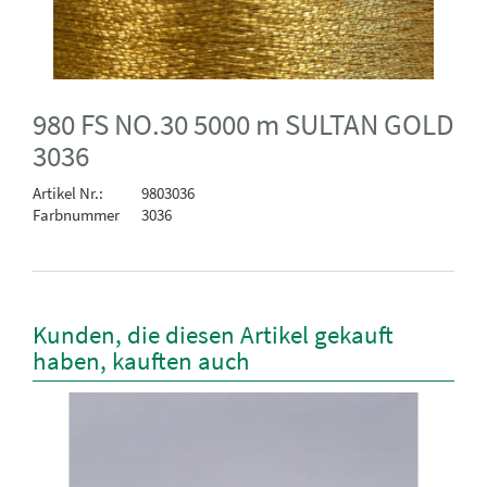
980 FS NO.30 5000 m SULTAN GOLD
3036
Artikel Nr.:
9803036
Farbnummer
3036
Kunden, die diesen Artikel gekauft
haben, kauften auch