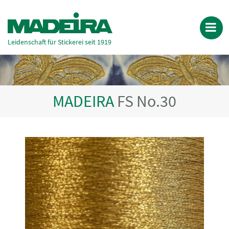
Leidenschaft für Stickerei seit 1919
MADEIRA
FS No.30