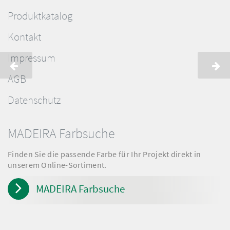
Produktkatalog
Kontakt
Impressum
AGB
Datenschutz
MADEIRA Farbsuche
Finden Sie die passende Farbe für Ihr Projekt direkt in
unserem Online-Sortiment.
MADEIRA Farbsuche