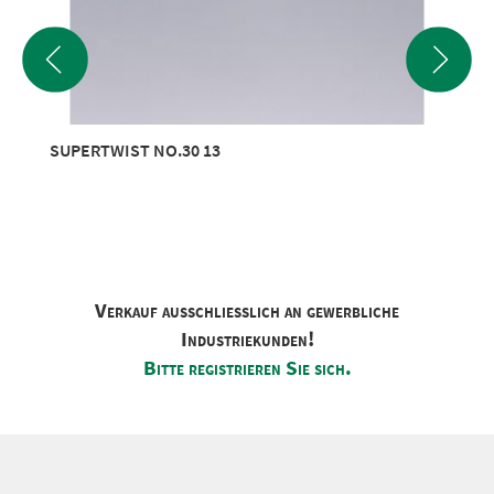
SUPERTWIST NO.30 13
Verkauf ausschliesslich an gewerbliche
Industriekunden!
Bitte registrieren Sie sich.