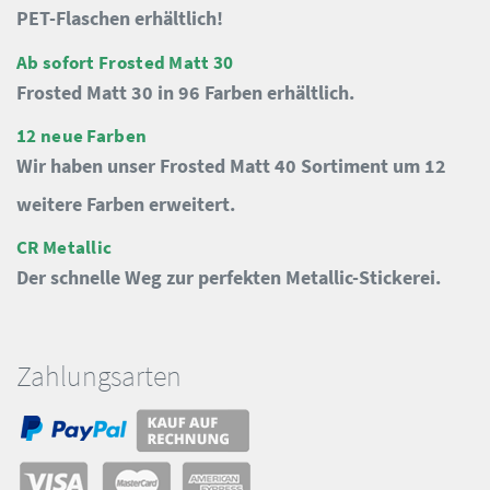
PET-Flaschen erhältlich!
Ab sofort Frosted Matt 30
Frosted Matt 30 in 96 Farben erhältlich.
12 neue Farben
Wir haben unser Frosted Matt 40 Sortiment um 12
weitere Farben erweitert.
CR Metallic
Der schnelle Weg zur perfekten Metallic-Stickerei.
Zahlungsarten