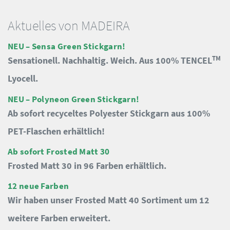
Aktuelles von MADEIRA
NEU – Sensa Green Stickgarn!
TM
Sensationell. Nachhaltig. Weich. Aus 100% TENCEL
Lyocell.
NEU – Polyneon Green Stickgarn!
Ab sofort recyceltes Polyester Stickgarn aus 100%
PET-Flaschen erhältlich!
Ab sofort Frosted Matt 30
Frosted Matt 30 in 96 Farben erhältlich.
12 neue Farben
Wir haben unser Frosted Matt 40 Sortiment um 12
weitere Farben erweitert.