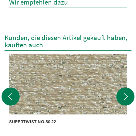
Wir empfehlen dazu
Kunden, die diesen Artikel gekauft haben,
kauften auch
SUPERTWIST NO.30 22