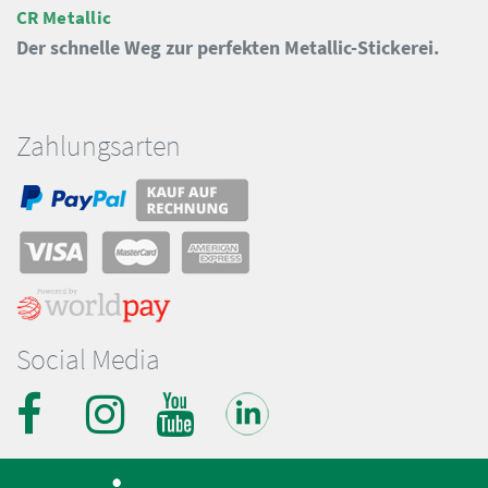
CR Metallic
Der schnelle Weg zur perfekten Metallic-Stickerei.
Zahlungsarten
Social Media