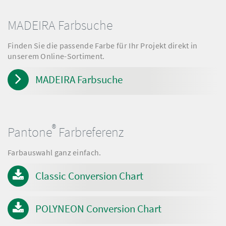
MADEIRA Farbsuche
Finden Sie die passende Farbe für Ihr Projekt direkt in
unserem Online-Sortiment.
MADEIRA Farbsuche
®
Pantone
Farbreferenz
Farbauswahl ganz einfach.
Classic Conversion Chart
POLYNEON Conversion Chart