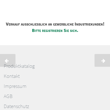
Verkauf ausschliesslich an gewerbliche Industriekunden!
Bitte registrieren Sie sich.
Produktkatalog
Kontakt
Impressum
AGB
Datenschutz