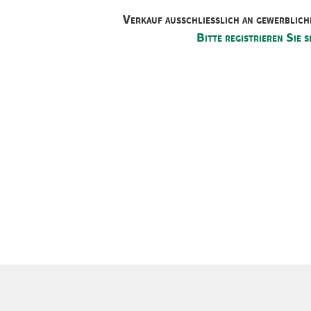
Verkauf ausschliesslich an gewerblich
Bitte registrieren Sie s