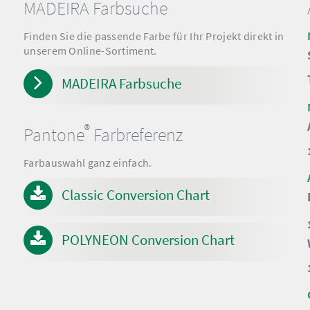
MADEIRA Farbsuche
Finden Sie die passende Farbe für Ihr Projekt direkt in
unserem Online-Sortiment.
MADEIRA Farbsuche
®
Pantone
Farbreferenz
Farbauswahl ganz einfach.
Classic Conversion Chart
POLYNEON Conversion Chart