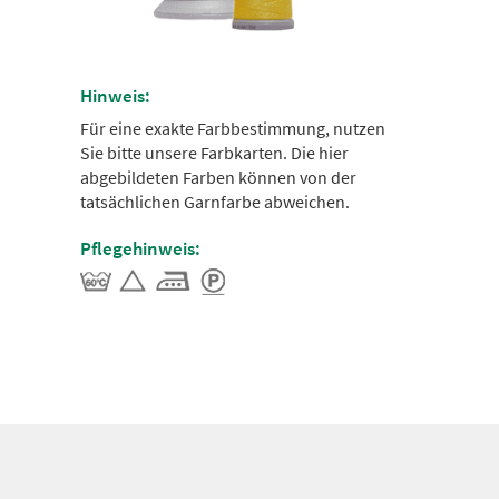
Hinweis:
Für eine exakte Farbbestimmung, nutzen
Sie bitte unsere Farbkarten. Die hier
abgebildeten Farben können von der
tatsächlichen Garnfarbe abweichen.
Pflegehinweis: