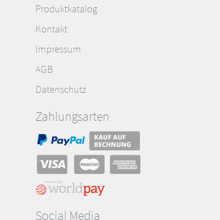
Produktkatalog
Kontakt
Impressum
AGB
Datenschutz
Zahlungsarten
Social Media