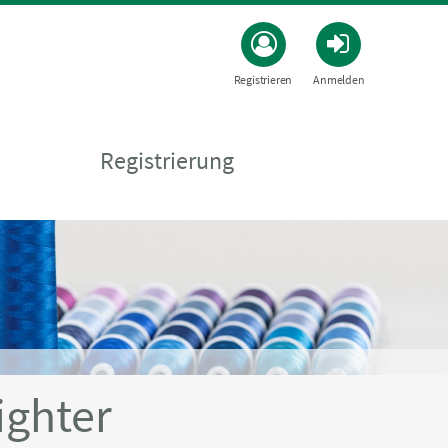
Registrieren
Anmelden
Registrierung
ighter