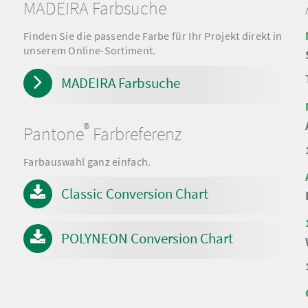
MADEIRA Farbsuche
Finden Sie die passende Farbe für Ihr Projekt direkt in
unserem Online-Sortiment.
MADEIRA Farbsuche
®
Pantone
Farbreferenz
Farbauswahl ganz einfach.
Classic Conversion Chart
POLYNEON Conversion Chart