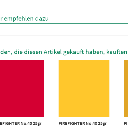
r empfehlen dazu
den, die diesen Artikel gekauft haben, kaufte
EFIGHTER No.40 25gr
FIREFIGHTER No.40 25gr
F