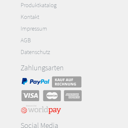
Produktkatalog
Kontakt
Impressum
AGB
Datenschutz
Zahlungsarten
Social Media