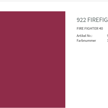
922 FIREFI
FIRE FIGHTER 40
Artikel Nr.:
Farbnummer