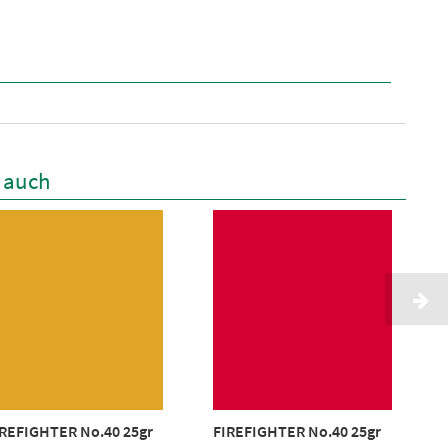
n auch
IREFIGHTER No.40 25gr
FIREFIGHTER No.40 25gr