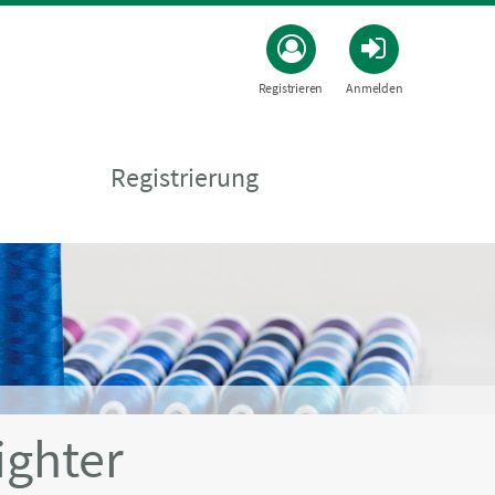
Registrieren
Anmelden
Registrierung
ighter