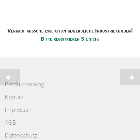
Verkauf ausschliesslich an gewerbliche Industriekunden!
Bitte registrieren Sie sich.
Produktkatalog
Kontakt
Impressum
AGB
Datenschutz