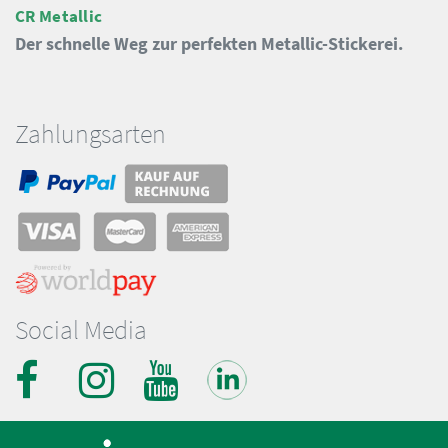
CR Metallic
Der schnelle Weg zur perfekten Metallic-Stickerei.
Zahlungsarten
Social Media