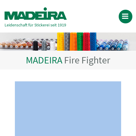
Leidenschaft für Stickerei seit 1919
MADEIRA
Fire Fighter