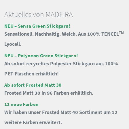
Aktuelles von MADEIRA
NEU – Sensa Green Stickgarn!
TM
Sensationell. Nachhaltig. Weich. Aus 100% TENCEL
Lyocell.
NEU – Polyneon Green Stickgarn!
Ab sofort recyceltes Polyester Stickgarn aus 100%
PET-Flaschen erhältlich!
Ab sofort Frosted Matt 30
Frosted Matt 30 in 96 Farben erhältlich.
12 neue Farben
Wir haben unser Frosted Matt 40 Sortiment um 12
weitere Farben erweitert.