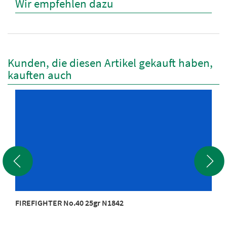
Wir empfehlen dazu
Kunden, die diesen Artikel gekauft haben,
kauften auch
FIREFIGHTER No.40 25gr N1842