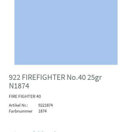
922 FIREFIGHTER No.40 25gr
N1874
FIRE FIGHTER 40
Artikel Nr.:
9221874
Farbnummer
1874