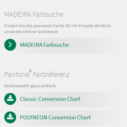
MADEIRA Farbsuche
Finden Sie die passende Farbe für Ihr Projekt direkt in
unserem Online-Sortiment.
MADEIRA Farbsuche
®
Pantone
Farbreferenz
Farbauswahl ganz einfach.
Classic Conversion Chart
POLYNEON Conversion Chart