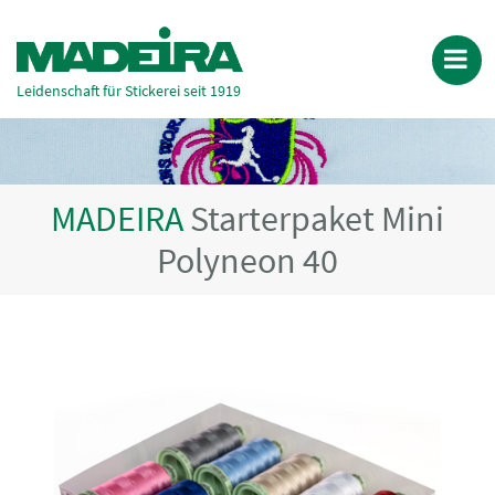
Leidenschaft für Stickerei seit 1919
MADEIRA
Starterpaket Mini
Polyneon 40