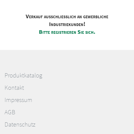
Verkauf ausschliesslich an gewerbliche
Industriekunden!
Bitte registrieren Sie sich.
Produktkatalog
Kontakt
Impressum
AGB
Datenschutz