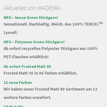
Aktuelles von MADEIRA
NEU – Sensa Green Stickgarn!
TM
Sensationell. Nachhaltig. Weich. Aus 100% TENCEL
Lyocell.
NEU – Polyneon Green Stickgarn!
Ab sofort recyceltes Polyester Stickgarn aus 100%
PET-Flaschen erhältlich!
Ab sofort Frosted Matt 30
Frosted Matt 30 in 96 Farben erhältlich.
12 neue Farben
Wir haben unser Frosted Matt 40 Sortiment um 12
weitere Farben erweitert.
CR Metallic