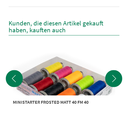
Kunden, die diesen Artikel gekauft
haben, kauften auch
MINISTARTER FROSTED MATT 40 FM 40