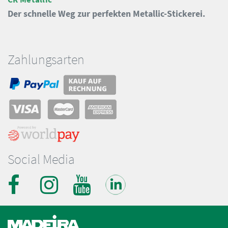
Der schnelle Weg zur perfekten Metallic-Stickerei.
Zahlungsarten
Social Media