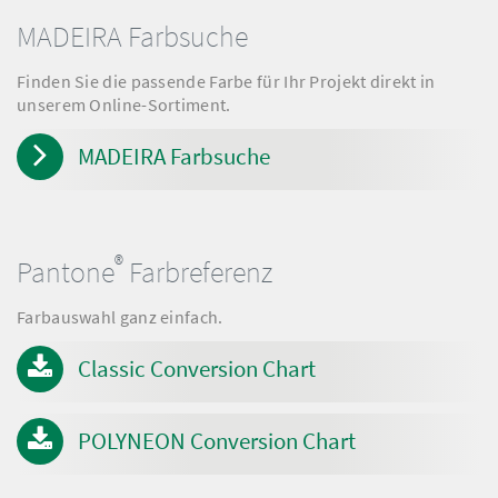
MADEIRA Farbsuche
Finden Sie die passende Farbe für Ihr Projekt direkt in
unserem Online-Sortiment.
MADEIRA Farbsuche
®
Pantone
Farbreferenz
Farbauswahl ganz einfach.
Classic Conversion Chart
POLYNEON Conversion Chart