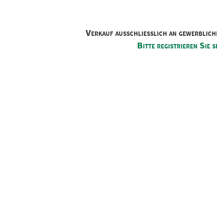
Verkauf ausschliesslich an gewerblich
Bitte registrieren Sie s