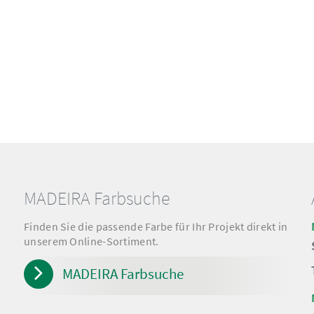
MADEIRA Farbsuche
Finden Sie die passende Farbe für Ihr Projekt direkt in
unserem Online-Sortiment.
MADEIRA Farbsuche