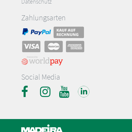
Datenschutz
Zahlungsarten
Social Media