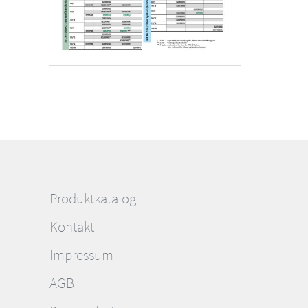
Produktkatalog
Kontakt
Impressum
AGB