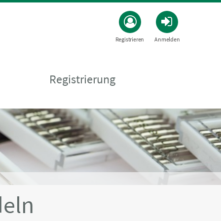
Registrieren
Anmelden
Registrierung
eln