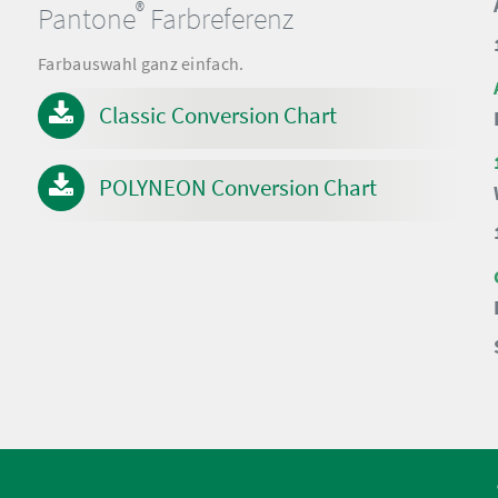
®
Pantone
Farbreferenz
Farbauswahl ganz einfach.
Classic Conversion Chart
POLYNEON Conversion Chart