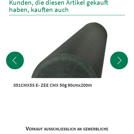
Kunden, die diesen Artikel gekauft
haben, kauften auch
051CMX5S E- ZEE CMX 50g 90cmx200m
Verkauf ausschliesslich an gewerbliche