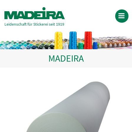
Leidenschaft für Stickerei seit 1919
MADEIRA