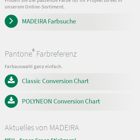
unserem Online-Sortiment.
MADEIRA Farbsuche
®
Pantone
Farbreferenz
Farbauswahl ganz einfach.
Classic Conversion Chart
POLYNEON Conversion Chart
Aktuelles von MADEIRA