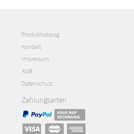
Produktkatalog
Kontakt
Impressum
AGB
Datenschutz
Zahlungsarten