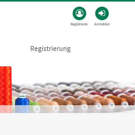
Registrieren
Anmelden
Registrierung