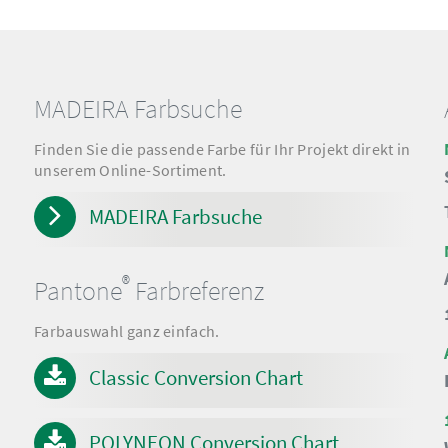
MADEIRA Farbsuche
Finden Sie die passende Farbe für Ihr Projekt direkt in
unserem Online-Sortiment.
MADEIRA Farbsuche
®
Pantone
Farbreferenz
Farbauswahl ganz einfach.
Classic Conversion Chart
POLYNEON Conversion Chart