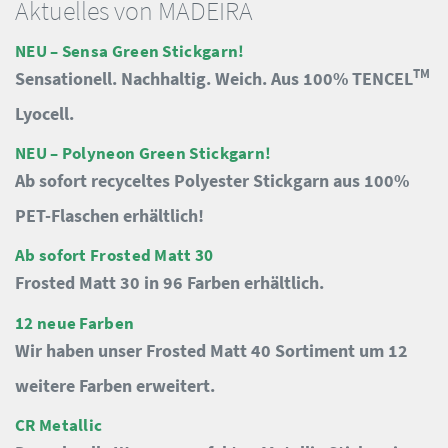
Aktuelles von MADEIRA
NEU – Sensa Green Stickgarn!
TM
Sensationell. Nachhaltig. Weich. Aus 100% TENCEL
Lyocell.
NEU – Polyneon Green Stickgarn!
Ab sofort recyceltes Polyester Stickgarn aus 100%
PET-Flaschen erhältlich!
Ab sofort Frosted Matt 30
Frosted Matt 30 in 96 Farben erhältlich.
12 neue Farben
Wir haben unser Frosted Matt 40 Sortiment um 12
weitere Farben erweitert.
CR Metallic