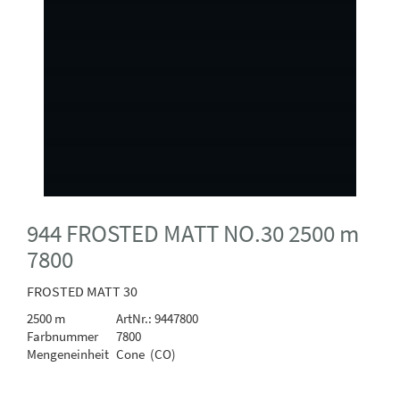
944 FROSTED MATT NO.30 2500 m
7800
FROSTED MATT 30
2500 m
ArtNr.: 9447800
Farbnummer
7800
Mengeneinheit
Cone (CO)