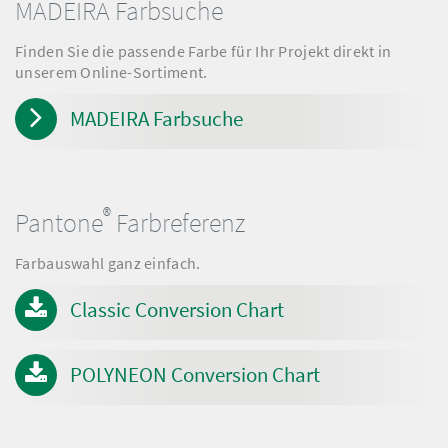
MADEIRA Farbsuche
Finden Sie die passende Farbe für Ihr Projekt direkt in
unserem Online-Sortiment.
MADEIRA Farbsuche
®
Pantone
Farbreferenz
Farbauswahl ganz einfach.
Classic Conversion Chart
POLYNEON Conversion Chart