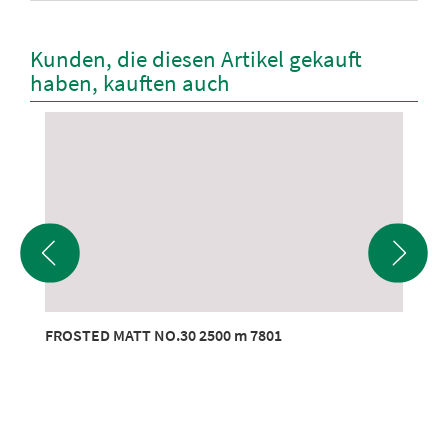
Kunden, die diesen Artikel gekauft
haben, kauften auch
FROSTED MATT NO.30 2500 m 7801