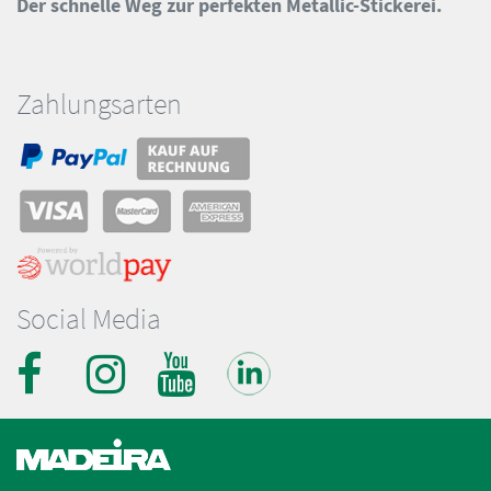
Der schnelle Weg zur perfekten Metallic-Stickerei.
Zahlungsarten
Social Media