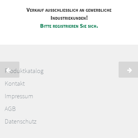
Verkauf ausschliesslich an gewerbliche
Industriekunden!
Bitte registrieren Sie sich.
Produktkatalog
Kontakt
Impressum
AGB
Datenschutz