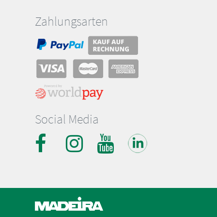
Zahlungsarten
Social Media