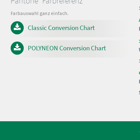
Pantone
Farbreferenz
Farbauswahl ganz einfach.
Classic Conversion Chart
POLYNEON Conversion Chart