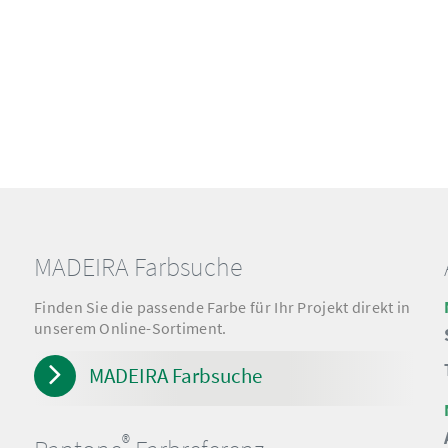
MADEIRA Farbsuche
Finden Sie die passende Farbe für Ihr Projekt direkt in
unserem Online-Sortiment.
MADEIRA Farbsuche
®