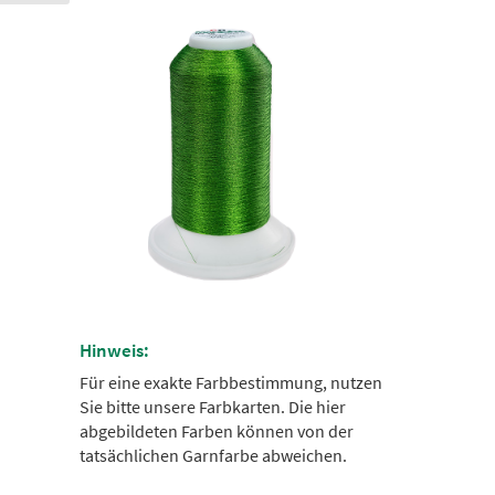
Hinweis:
Für eine exakte Farbbestimmung, nutzen
Sie bitte unsere Farbkarten. Die hier
abgebildeten Farben können von der
tatsächlichen Garnfarbe abweichen.