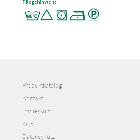
Pflegehinweis:
Produktkatalog
Kontakt
Impressum
AGB
Datenschutz